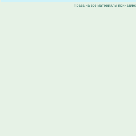
Права на все материалы принадлеж